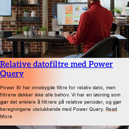
Relative datofiltre med Power
Query
Power BI har innebygde filtre for relativ dato, men
filtrene dekker ikke alle behov. Vi har en løsning som
gjør det enklere å filtrere på relative perioder, og gjør
beregningene utelukkende med Power Query.
Read
More