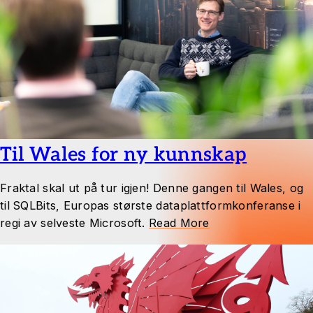
Til Wales for ny kunnskap
Fraktal skal ut på tur igjen! Denne gangen til Wales, og
til SQLBits, Europas største dataplattformkonferanse i
regi av selveste Microsoft.
Read More