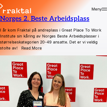
Meny
Norges 2. Beste Arbeidsplass
I år kom Fraktal på andreplass i Great Place To Work
Institute sin kåring av Norges Beste Arbeidsplasser i
størrelseskategorien 20-49 ansatte. Det er vi veldig
stolte av!
Read More