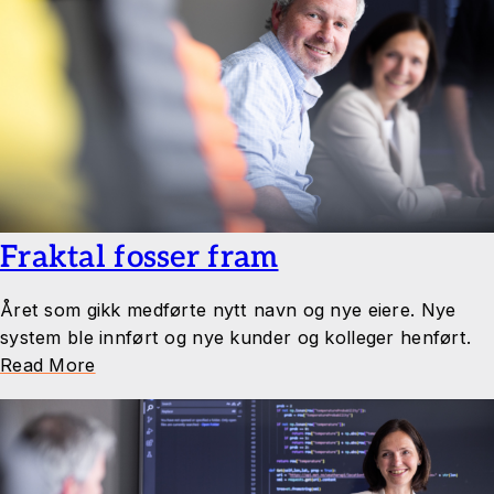
Fraktal fosser fram
Året som gikk medførte nytt navn og nye eiere. Nye
system ble innført og nye kunder og kolleger henført.
Read More