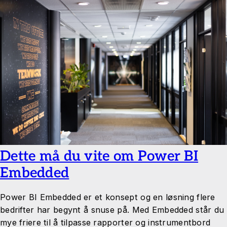
Dette må du vite om Power BI
Embedded
Power BI Embedded er et konsept og en løsning flere
bedrifter har begynt å snuse på. Med Embedded står du
mye friere til å tilpasse rapporter og instrumentbord