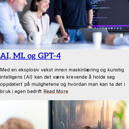
AI, ML og GPT-4
Med en eksplosiv vekst innen maskinlæring og kunstig
intelligens (AI) kan det være krevende å holde seg
oppdatert på mulighetene og hvordan man kan ta det i
bruk i egen bedrift
Read More