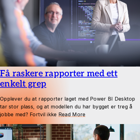
Få raskere rapporter med ett
enkelt grep
Opplever du at rapporter laget med Power BI Desktop
tar stor plass, og at modellen du har bygget er treg å
jobbe med? Fortvil ikke
Read More