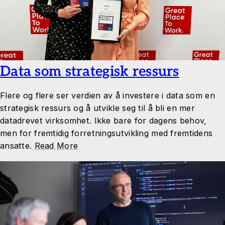
Data som strategisk ressurs
Flere og flere ser verdien av å investere i data som en
strategisk ressurs og å utvikle seg til å bli en mer
datadrevet virksomhet. Ikke bare for dagens behov,
men for fremtidig forretningsutvikling med fremtidens
ansatte.
Read More