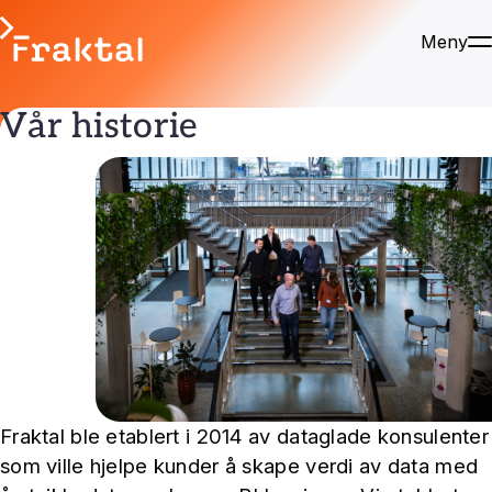
Meny
Vår historie
Fraktal ble etablert i 2014 av dataglade konsulenter
som ville hjelpe kunder å skape verdi av data med