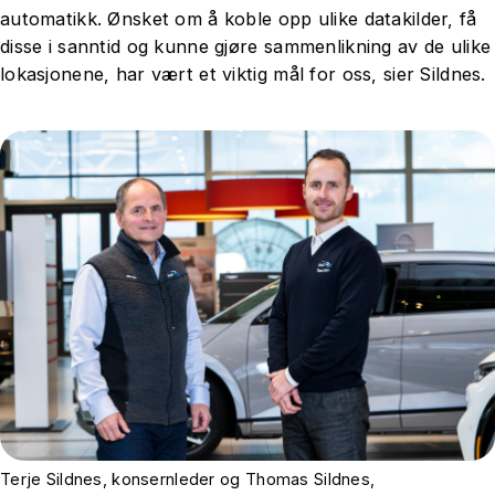
automatikk. Ønsket om å koble opp ulike datakilder, få
disse i sanntid og kunne gjøre sammenlikning av de ulike
lokasjonene, har vært et viktig mål for oss, sier Sildnes.
Terje Sildnes, konsernleder og Thomas Sildnes,