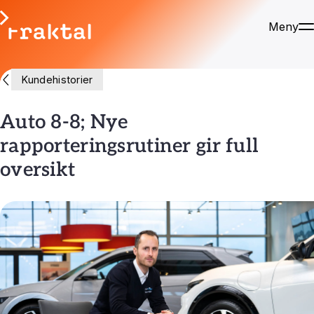
Meny
Kundehistorier
Auto 8-8; Nye
rapporteringsrutiner gir full
oversikt