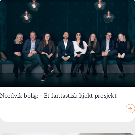
Nordvik bolig: – Et fantastisk kjekt prosjekt
→