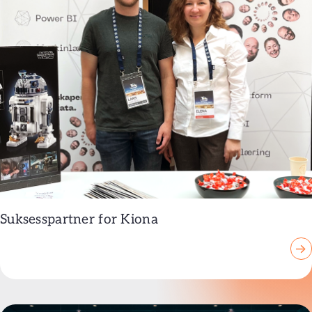
Suksesspartner for Kiona
→