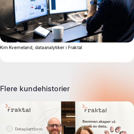
Kim Kverneland, dataanalytiker i Fraktal
Flere kundehistorier