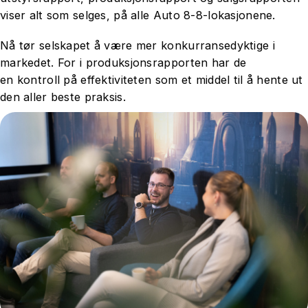
viser alt som selges, på alle Auto 8-8-lokasjonene.
Nå tør selskapet å være mer konkurransedyktige i
markedet. For i produksjonsrapporten har de
en kontroll på effektiviteten som et middel til å hente ut
den aller beste praksis.