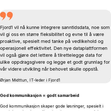
Fjord1 vil nå kunne integrere sanntidsdata, noe som
vil gi oss en større fleksibilitet og evne til å være
proaktive, spesielt med tanke på vedlikehold og
operasjonell effektivitet. Den nye dataplattformen
vil også gjøre det lettere å tilrettelegge data for
ulike oppdragsgivere og legge et godt grunnlag for
vår videre utvikling når behovet skulle oppstå.
Ørjan Midttun, IT-leder i Fjord1
God kommunikasjon = godt samarbeid
God kommunikasjon skaper gode løsninger, spesielt i