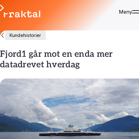
Meny
Kundehistorier
Fjord1 går mot en enda mer
datadrevet hverdag