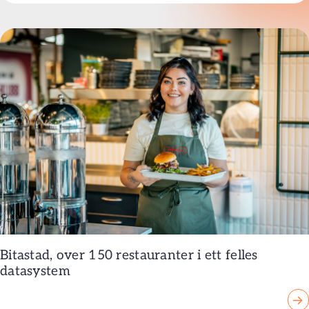
Bitastad, over 150 restauranter i ett felles
datasystem
→