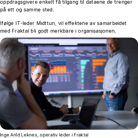
oppdragsgivere enkelt få tilgang til dataene de trenger
på ett og samme sted.
Ifølge IT-leder Midttun, vil effektene av samarbeidet
med Fraktal bli godt merkbare i organisasjonen.
Inge Arild Leknes, operativ leder i Fraktal