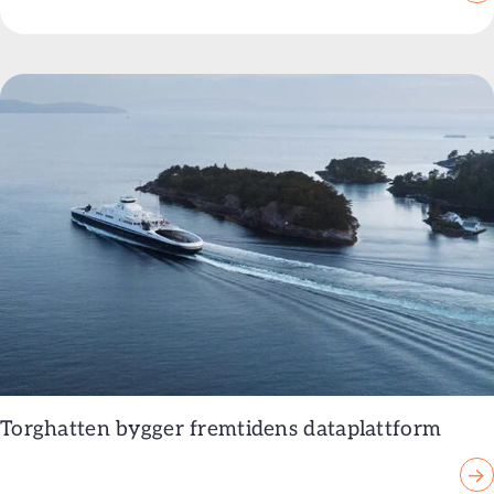
Torghatten bygger fremtidens dataplattform
→