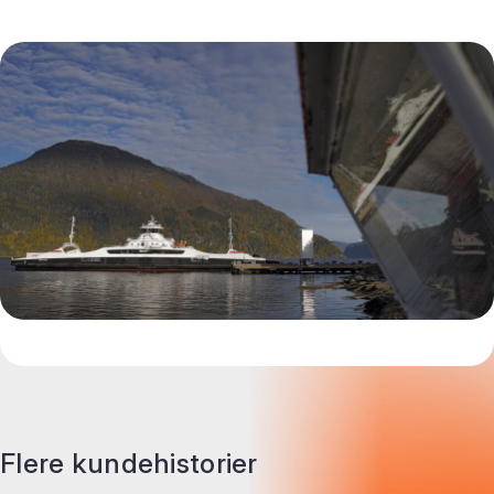
Flere kundehistorier