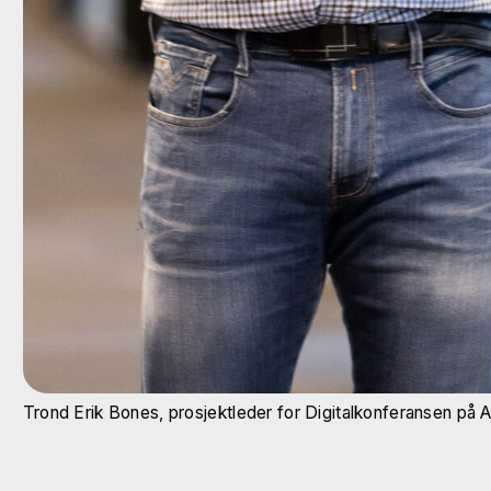
Trond Erik Bones, prosjektleder for Digitalkonferansen på 