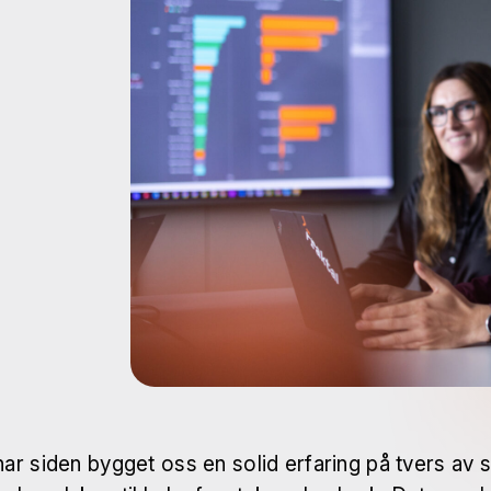
ar siden bygget oss en solid erfaring på tvers av 