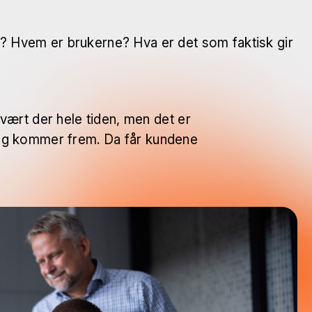
ne? Hvem er brukerne? Hva er det som faktisk gir
vært der hele tiden, men det er
kelig kommer frem. Da får kundene