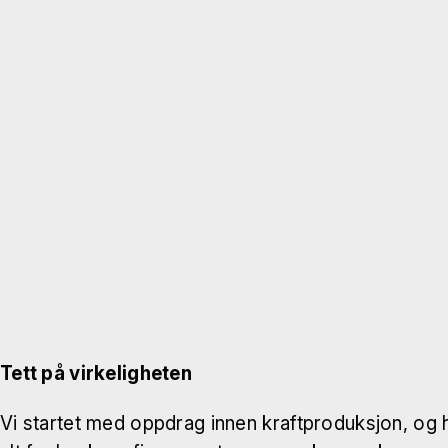
Tett på virkeligheten
Vi startet med oppdrag innen kraftproduksjon, og h