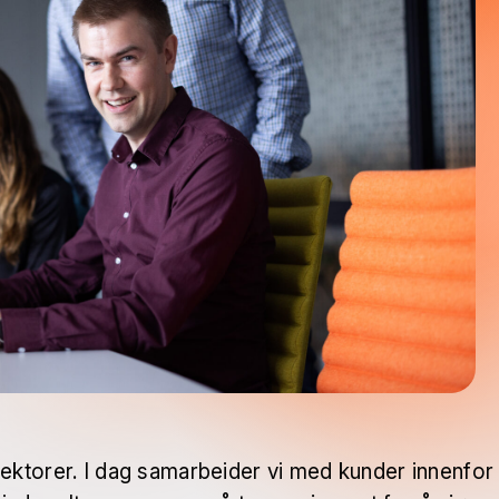
sektorer. I dag samarbeider vi med kunder innenfor