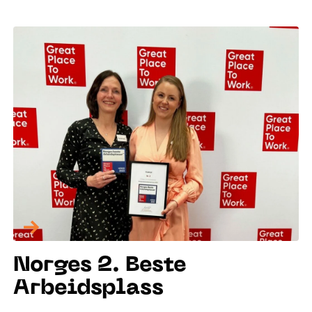
→
Norges 2. Beste
Arbeidsplass