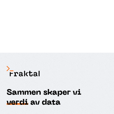
Sammen skaper vi
verdi
av data