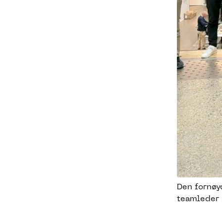
Den fornøy
teamleder 