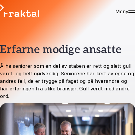
Meny
Erfarne modige ansatte
Å ha seniorer som en del av staben er rett og slett gull
verdt, og helt nødvendig. Seniorene har lært av egne og
andres feil, de er trygge på faget og på hverandre og
har erfaringen fra ulike bransjer. Gull verdt med andre
ord.