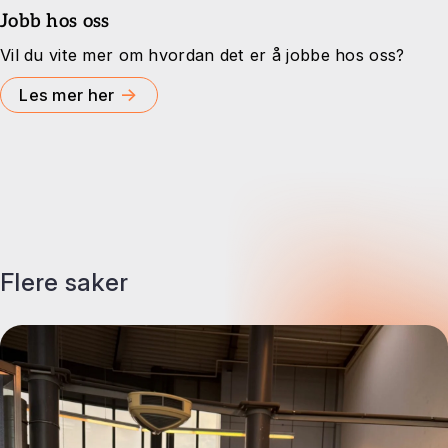
Jobb hos oss
Vil du vite mer om hvordan det er å jobbe hos oss?
→
Les mer her
Flere saker