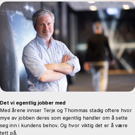
Det vi egentlig jobber med
Med årene innser Terje og Thommas stadig oftere hvor
mye av jobben deres som egentlig handler om å sette
seg inn i kundens behov. Og hvor viktig det er å være
tett på.