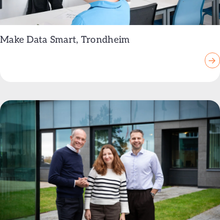
Make Data Smart, Trondheim
→