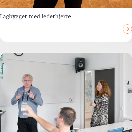
Lagbygger med lederhjerte
→